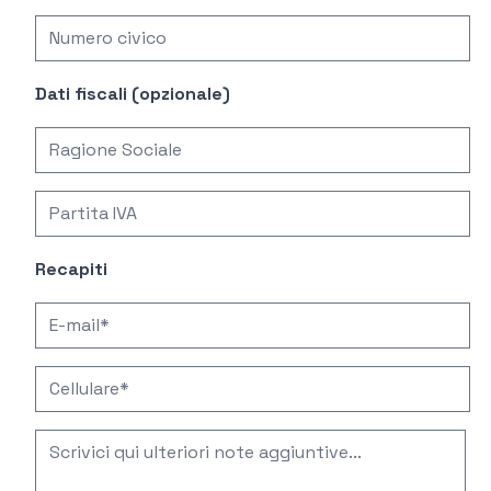
Dati fiscali (opzionale)
Recapiti