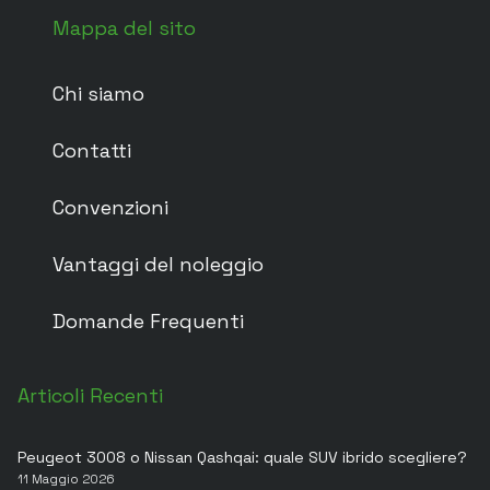
Mappa del sito
Chi siamo
Contatti
Convenzioni
Vantaggi del noleggio
Domande Frequenti
Articoli Recenti
Peugeot 3008 o Nissan Qashqai: quale SUV ibrido scegliere?
11 Maggio 2026