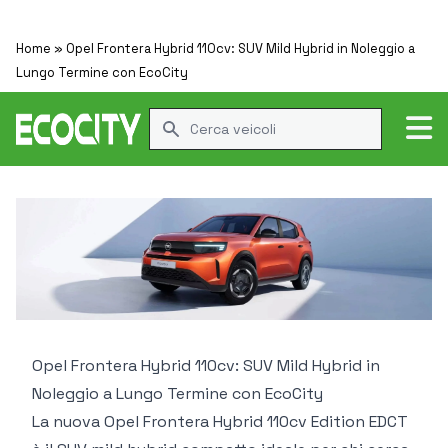
Home
»
Opel Frontera Hybrid 110cv: SUV Mild Hybrid in Noleggio a
Lungo Termine con EcoCity
Cerca veicolo
Opel Frontera Hybrid 110cv: SUV Mild Hybrid in
Noleggio a Lungo Termine con EcoCity
La
nuova Opel Frontera Hybrid 110cv Edition EDCT