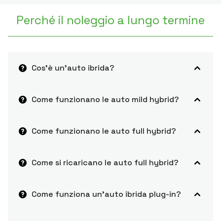
Perché il noleggio a lungo termine
Cos’è un’auto ibrida?
Come funzionano le auto mild hybrid?
Come funzionano le auto full hybrid?
Come si ricaricano le auto full hybrid?
Come funziona un’auto ibrida plug-in?