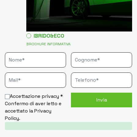
IBRIDO&ECO
BROCHURE INFORMATIVA
Accettazione privacy *
Confermo di aver letto e
accettato la
Privacy
Policy
.