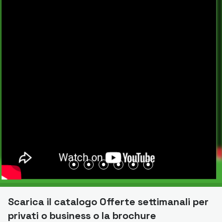
Scarica il catalogo Offerte settimanali per
privati o business o la brochure