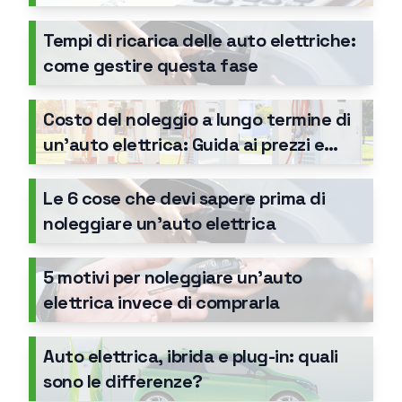
fiscali per aziende e partite IVA
Tempi di ricarica delle auto elettriche:
come gestire questa fase
Costo del noleggio a lungo termine di
un’auto elettrica: Guida ai prezzi e
vantaggi
Le 6 cose che devi sapere prima di
noleggiare un’auto elettrica
5 motivi per noleggiare un’auto
elettrica invece di comprarla
Auto elettrica, ibrida e plug-in: quali
sono le differenze?