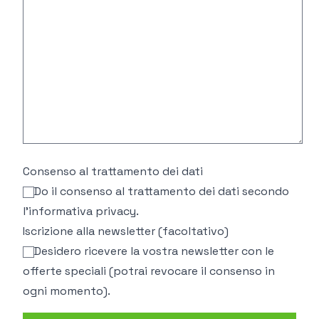
Consenso al trattamento dei dati
Do il consenso al trattamento dei dati secondo
l'
informativa privacy
.
Iscrizione alla newsletter (facoltativo)
Desidero ricevere la vostra newsletter con le
offerte speciali (potrai revocare il consenso in
ogni momento).