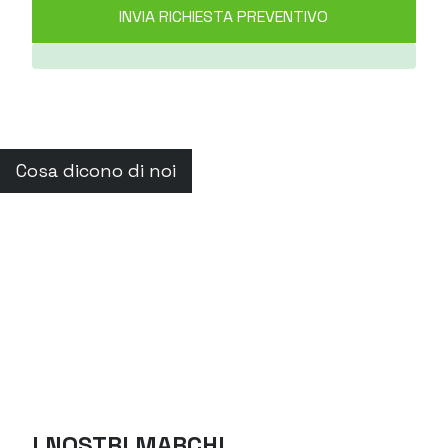
Cosa dicono di noi
I NOSTRI MARCHI