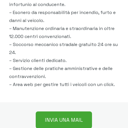
infortunio al conducente.
– Esonero da responsabilità per incendio, furto e
danni al veicolo.
– Manutenzione ordinaria e straordinaria in oltre
12.000 centri convenzionati.
– Soccorso meccanico stradale gratuito 24 ore su
24.
– Servizio clienti dedicato.
– Gestione delle pratiche amministrative e delle
contravvenzioni.
– Area web per gestire tutti i veicoli con un click.
INVIA UNA MAIL