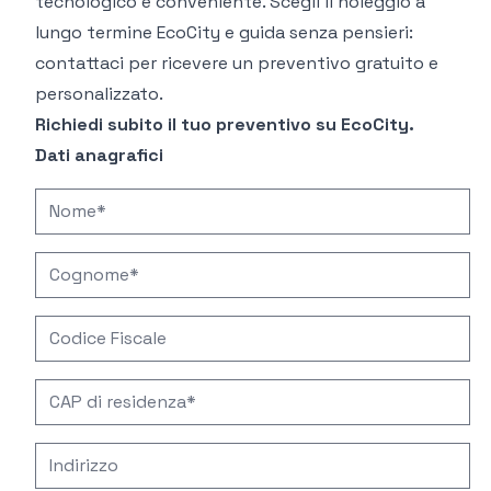
tecnologico e conveniente. Scegli il
noleggio a
lungo termine EcoCity
e guida senza pensieri:
contattaci per ricevere un preventivo gratuito e
personalizzato.
Richiedi subito il tuo preventivo su EcoCity.
Dati anagrafici