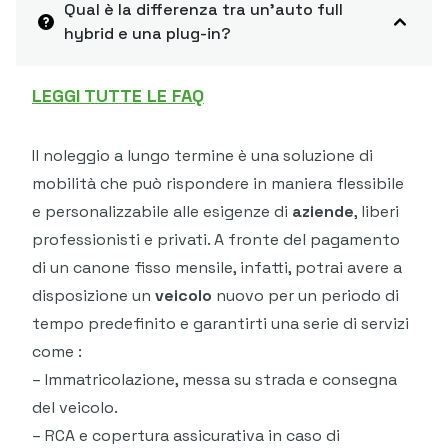
Qual è la differenza tra un'auto full
hybrid e una plug-in?
LEGGI TUTTE LE FAQ
Il noleggio a lungo termine è una soluzione di
mobilità che può rispondere in maniera flessibile
e personalizzabile alle esigenze di
aziende
, liberi
professionisti e privati. A fronte del pagamento
di un canone fisso mensile, infatti, potrai avere a
disposizione un
veicolo
nuovo per un periodo di
tempo predefinito e garantirti una serie di servizi
come :
– Immatricolazione, messa su strada e consegna
del veicolo.
– RCA e copertura assicurativa in caso di