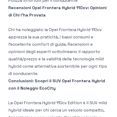
Polizza infortuni per il conducente
Recensioni Opel Frontera Hybrid 110cv: Opinioni
di Chi l’ha Provata
Chi ha noleggiato la
Opel Frontera Hybrid 110cv
apprezza la sua praticità, i bassi consumi e
l’eccellente comfort di guida. Recensioni e
opinioni degli esperti sottolineano il rapporto
qualità/prezzo e la validità della tecnologia mild
hybrid come alternativa sostenibile per ogni tipo
di conducente.
Conclusioni: Scopri il SUV Opel Frontera Hybrid
con il Noleggio EcoCity
La
Opel Frontera Hybrid 110cv Edition
è il SUV mild
hybrid ideale per chi cerca un veicolo compatto,