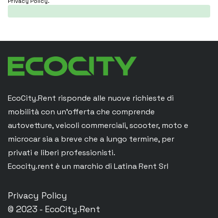
Privacy Policy
.
EcoCity.Rent risponde alle nuove richieste di
mobilità con un’offerta che comprende
autovetture, veicoli commerciali, scooter, moto e
microcar sia a breve che a lungo termine, per
privati e liberi professionisti.
Ecocity.rent è un marchio di Latina Rent Srl
Privacy Policy
© 2023 - EcoCity.Rent