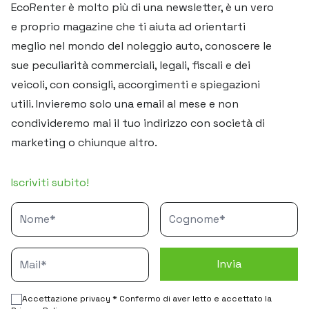
EcoRenter è molto più di una newsletter, è un vero
e proprio magazine che ti aiuta ad orientarti
meglio nel mondo del noleggio auto, conoscere le
sue peculiarità commerciali, legali, fiscali e dei
veicoli, con consigli, accorgimenti e spiegazioni
utili. Invieremo solo una email al mese e non
condivideremo mai il tuo indirizzo con società di
marketing o chiunque altro.
Iscriviti subito!
Accettazione privacy * Confermo di aver letto e accettato la